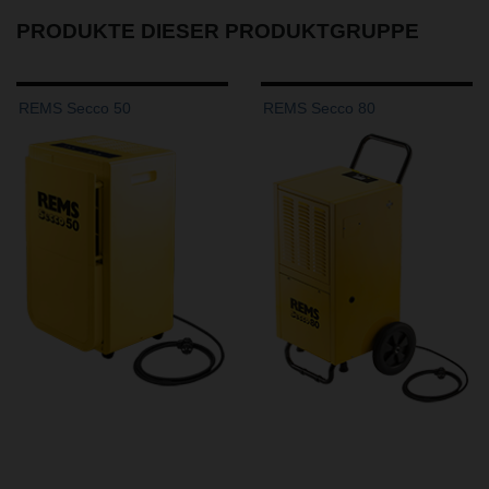
PRODUKTE DIESER PRODUKTGRUPPE
REMS Secco 50
REMS Secco 80