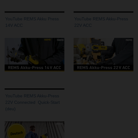
YouTube REMS Akku Press
YouTube REMS Akku-Press
14V ACC
22V ACC
YouTube REMS Akku-Press
22V Connected  Quick-Start
(deu)