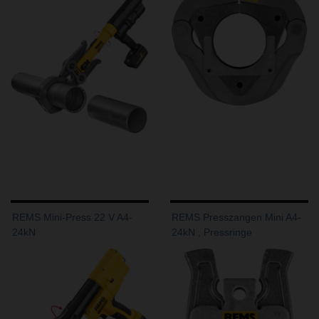
REMS Mini-Press 22 V A4-
REMS Presszangen Mini A4-
24kN
24kN , Pressringe