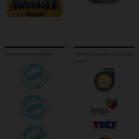
Eignungsbestätigungen
Haftungsübernahmevereinbar
ungen